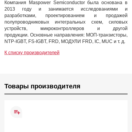
Компания Maspower Semiconductor была основана в
2013 году и занимается исследованиями и
разработками, проектированием и продажей
полупроводниковых интегральных схем, силовых
устройств, микроконтроллеров и другой
продукции. Основные направления: МОП-транзисторы,
NTP-IGBT, FS-IGBT, FRD, МОДУЛИ FRD, IC, MUC и т. д.
К списку производителей
Товары производителя