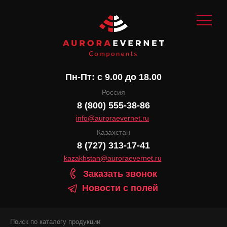
Пн-Пт: с 9.00 до 18.00
Россия
8 (800) 555-38-86
info@auroraevernet.ru
Казахстан
8 (727) 313-17-41
kazakhstan@auroraevernet.ru
Заказать звонок
Новости с полей