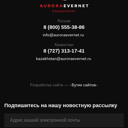
Россия
8 (800) 555-38-86
info@auroraevernet.ru
Казахстан
8 (727) 313-17-41
kazakhstan@auroraevernet.ru
Разработка сайта — «
Бутик сайтов
»
Подпишитесь на нашу новостную рассылку