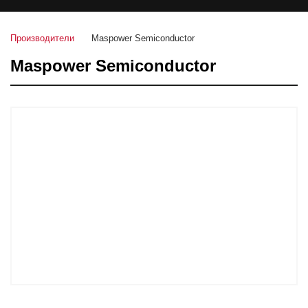
Производители
Maspower Semiconductor
Maspower Semiconductor