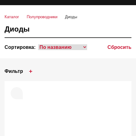
Каталог
Полупроводники
Диоды
Диоды
Сортировка:
Сбросить
Фильтр