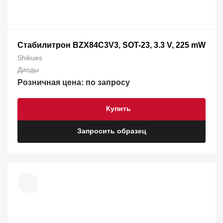
Стабилитрон BZX84C3V3, SOT-23, 3.3 V, 225 mW
Shikues
Диоды
Розничная цена: по запросу
Купить
Запросить образец