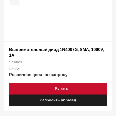
Выпрямительный диод 1N4007G, SMA, 1000V,
1А
Shikues
Диоды
Розничная цена: по запросу
Купить
Запросить образец