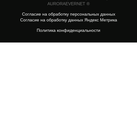
AURORAEVERNET ®
Согласие на обработку персональных данных
Согласие на обработку данных Яндекс Метрика
Политика конфиденциальности