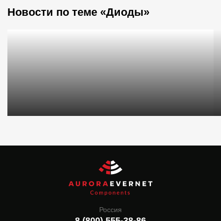
Новости по теме «Диоды»
Россия
8 (800) 555-38-86