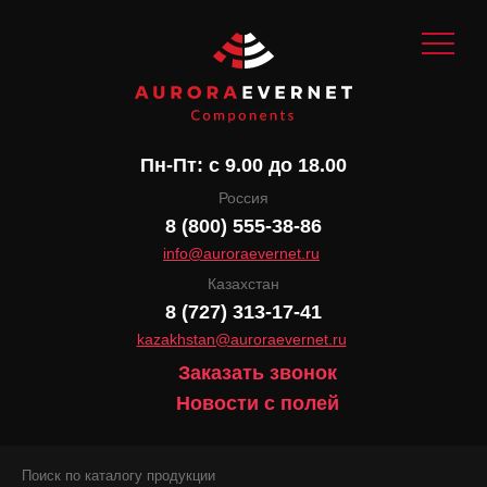
Пн-Пт: с 9.00 до 18.00
Россия
8 (800) 555-38-86
info@auroraevernet.ru
Казахстан
8 (727) 313-17-41
kazakhstan@auroraevernet.ru
Заказать звонок
Новости с полей