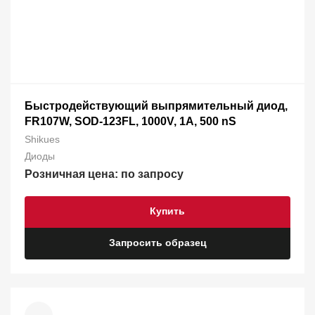
Быстродействующий выпрямительный диод,
FR107W, SOD-123FL, 1000V, 1А, 500 nS
Shikues
Диоды
Розничная цена: по запросу
Купить
Запросить образец