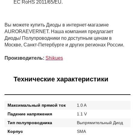
ЕС RoHS 2011/65/EU.
Вы можете купить Диоды в интернет-магазине
AURORAEVERNET. Наша компания предлагает
Диоды/ Полупроводники по доступным ценам в
Москве, Санкт-Петербурге и других регионах России.
Производитель:
Shikues
Технические характеристики
Максимальный прямой ток
1.0 A
Падение напряжения
1.1 V
Тип полупроводника
Выпрямительный Диод
Корпус
SMA