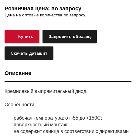
Розничная цена: по запросу
Цена на оптовые количества по запросу.
Купить
Запросить образец
Скачать даташит
Описание
Кремниевый выпрямительный диод.
Особенности:
рабочая температура: от -55 до +150С;
поверхностный монтаж;
не содержит свинца в соответствии с директивами