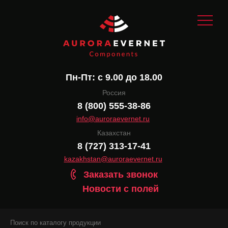
Пн-Пт: с 9.00 до 18.00
Россия
8 (800) 555-38-86
info@auroraevernet.ru
Казахстан
8 (727) 313-17-41
kazakhstan@auroraevernet.ru
Заказать звонок
Новости с полей