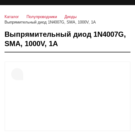
Каталог
Полупроводники
Диоды
Выпрямительный диод 1N4007G, SMA, 1000V, 1А
Выпрямительный диод 1N4007G,
SMA, 1000V, 1А