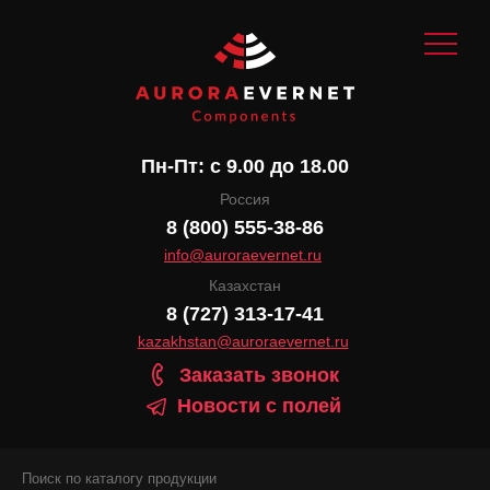
Пн-Пт: с 9.00 до 18.00
Россия
8 (800) 555-38-86
info@auroraevernet.ru
Казахстан
8 (727) 313-17-41
kazakhstan@auroraevernet.ru
Заказать звонок
Новости с полей