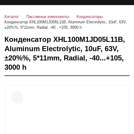
Каталог
Пассивные компоненты
Конденсаторы
Конденсатор XHL100M1JD05L11B, Aluminum Electrolytic, 10uF, 63V,
±20%%, 5*11mm, Radial, -40...+105, 3000 h
Конденсатор XHL100M1JD05L11B,
Aluminum Electrolytic, 10uF, 63V,
±20%%, 5*11mm, Radial, -40...+105,
3000 h