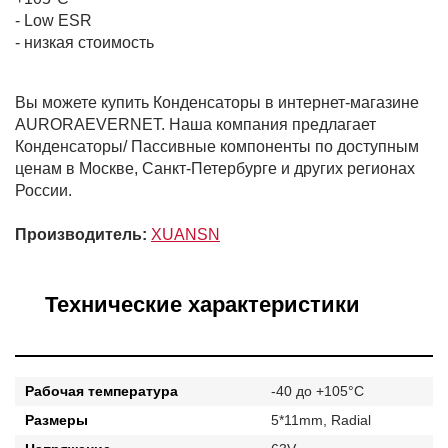
- Low ESR
- низкая стоимость
Вы можете купить Конденсаторы в интернет-магазине
AURORAEVERNET. Наша компания предлагает
Конденсаторы/ Пассивные компоненты по доступным
ценам в Москве, Санкт-Петербурге и других регионах
России.
Производитель:
XUANSN
Технические характеристики
Рабочая температура
-40 до +105°C
Размеры
5*11mm, Radial