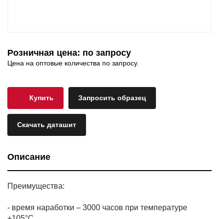
Розничная цена: по запросу
Цена на оптовые количества по запросу.
Купить
Запросить образец
Скачать даташит
Описание
Преимущества:
- время наработки – 3000 часов при температуре
+105°C