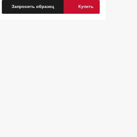
Запросить образец
Купить