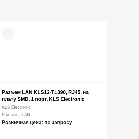
Разъем LAN KLS12-TL090, RJ45, на
плату SMD, 1 порт, KLS Electronic
KLS Electronic
Разъемы LAN
Розничная цена: по запросу