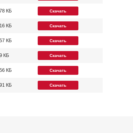
78 КБ
Скачать
16 КБ
Скачать
57 КБ
Скачать
9 КБ
Скачать
56 КБ
Скачать
91 КБ
Скачать