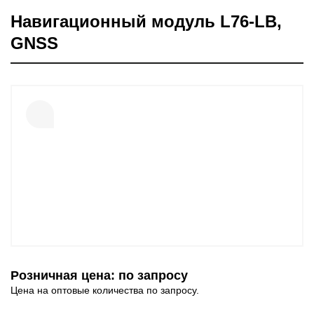
Навигационный модуль L76-LB,
GNSS
Розничная цена: по запросу
Цена на оптовые количества по запросу.