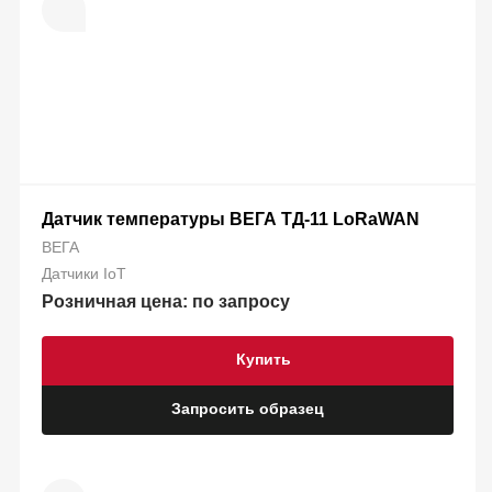
Датчик температуры ВЕГА ТД-11 LoRaWAN
ВЕГА
Датчики IoT
Розничная цена: по запросу
Купить
Запросить образец