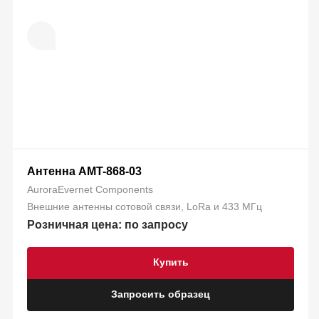
Антенна AMT-868-03
AuroraEvernet Components
Внешние антенны сотовой связи, LoRa и 433 МГц
Розничная цена: по запросу
Купить
Запросить образец