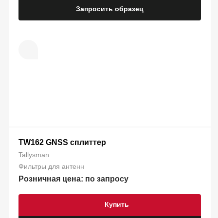
Запросить образец
TW162 GNSS сплиттер
Tallysman
Фильтры для антенн
Розничная цена: по запросу
Купить