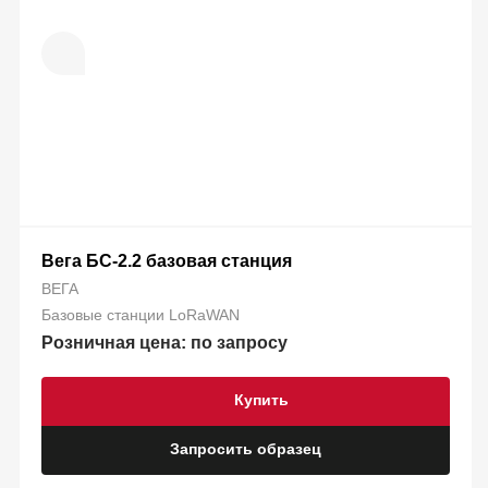
Вега БС-2.2 базовая станция
ВЕГА
Базовые станции LoRaWAN
Розничная цена: по запросу
Купить
Запросить образец