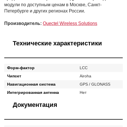
модули по доступным ценам в Москве, Санкт-
Петербурге и других регионах России.
Производитель:
Quectel Wireless Solutions
Технические характеристики
Форм-фактор
LCC
Чипсет
Airoha
Навигационная система
GPS / GLONASS
Интегрированная антенна
Нет
Документация