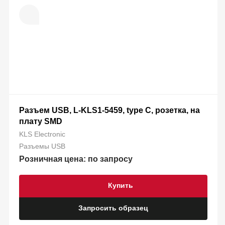
Разъем USB, L-KLS1-5459, type C, розетка, на
плату SMD
KLS Electronic
Разъемы USB
Розничная цена: по запросу
Купить
Запросить образец