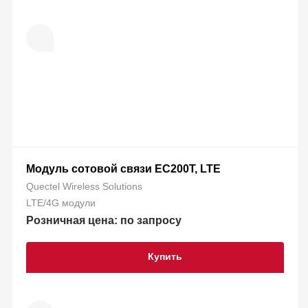
Модуль сотовой связи EC200T, LTE
Quectel Wireless Solutions
LTE/4G модули
Розничная цена: по запросу
Купить