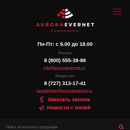
Пн-Пт: с 9.00 до 18.00
Россия
8 (800) 555-38-86
info@auroraevernet.ru
Казахстан
8 (727) 313-17-41
kazakhstan@auroraevernet.ru
Заказать звонок
Новости с полей