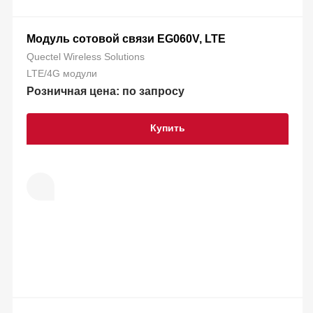
Модуль сотовой связи EG060V, LTE
Quectel Wireless Solutions
LTE/4G модули
Розничная цена: по запросу
Купить