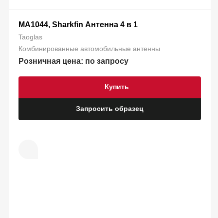
MA1044, Sharkfin Антенна 4 в 1
Taoglas
Комбинированные автомобильные антенны
Розничная цена: по запросу
Купить
Запросить образец