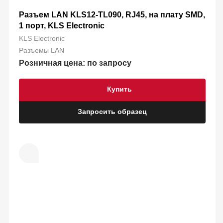
Разъем LAN KLS12-TL090, RJ45, на плату SMD,
1 порт, KLS Electronic
KLS Electronic
Разъемы LAN
Розничная цена: по запросу
Купить
Запросить образец