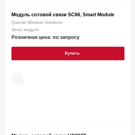
Модуль сотовой связи SC66, Smart Module
Quectel Wireless Solutions
Smart модули
Розничная цена: по запросу
Купить