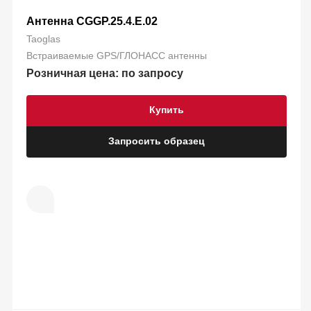
Антенна CGGP.25.4.E.02
Taoglas
Встраиваемые GPS/ГЛОНАСС антенны
Розничная цена: по запросу
Купить
Запросить образец