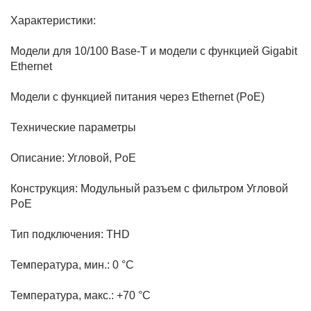
Характеристики:
Модели для 10/100 Base-T и модели с функцией Gigabit
Ethernet
Модели с функцией питания через Ethernet (PoE)
Технические параметры
Описание: Угловой, PoE
Конструкция: Модульный разъем с фильтром Угловой
PoE
Тип подключения: THD
Температура, мин.: 0 °C
Температура, макс.: +70 °C