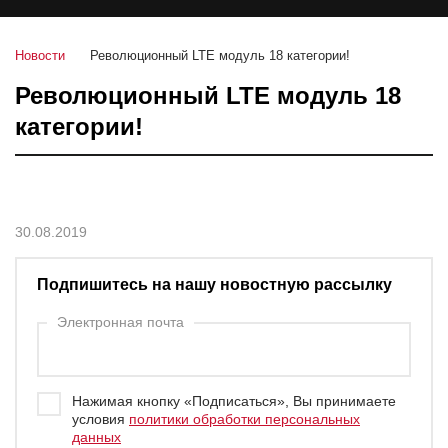
Новости
Революционный LTE модуль 18 категории!
Революционный LTE модуль 18
категории!
30.08.2019
Подпишитесь на нашу новостную рассылку
Электронная почта
Нажимая кнопку «Подписаться», Вы принимаете
условия
политики обработки персональных
данных