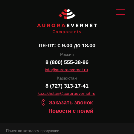
Пн-Пт: с 9.00 до 18.00
Россия
8 (800) 555-38-86
info@auroraevernet.ru
Казахстан
8 (727) 313-17-41
kazakhstan@auroraevernet.ru
Заказать звонок
Новости с полей