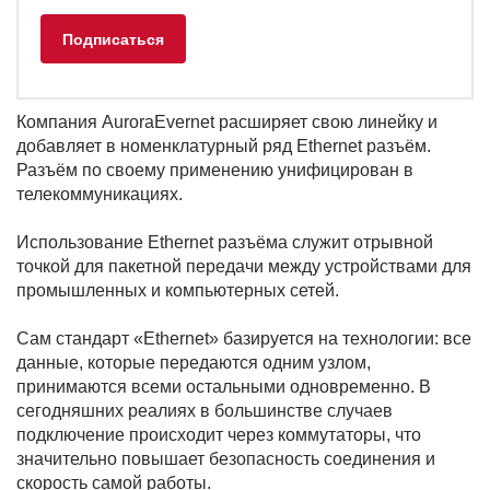
Компания AuroraEvernet расширяет свою линейку и
добавляет в номенклатурный ряд Ethernet разъём.
Разъём по своему применению унифицирован в
телекоммуникациях.
Использование Ethernet разъёма служит отрывной
точкой для пакетной передачи между устройствами для
промышленных и компьютерных сетей.
Сам стандарт «Ethernet» базируется на технологии: все
данные, которые передаются одним узлом,
принимаются всеми остальными одновременно. В
сегодняшних реалиях в большинстве случаев
подключение происходит через коммутаторы, что
значительно повышает безопасность соединения и
скорость самой работы.