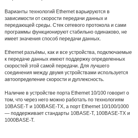
Варианты технологий Ethernet варьируются в
зависимости от скорости передачи данных и
передающей среды. Стек сетевого протокола и сами
программы функционируют стабильно одинаково, не
имеет значения способ передачи данных.
Ethernet разъёмы, как и все устройства, подключаемые
к передаче данных имеют поддержку определенных
скоростей этой самой передачи. Для лучшего
соединения между двумя устройствами используется
автоопределение скорости и дуплексность.
Наличие в устройстве порта Ethernet 10/100 говорит о
том, что через него можно работать по технологиям
10BASE-T и 100BASE-TX, а порт Ethernet 10/100/1000
— поддерживает стандарты 10BASE-T, 100BASE-TX и
1000BASE-T.