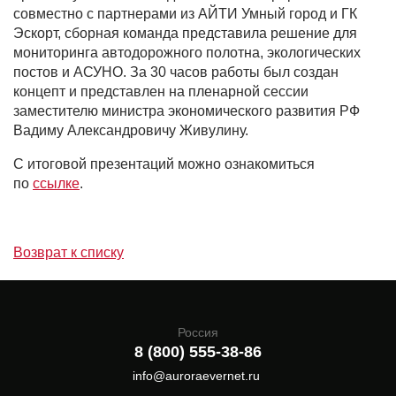
совместно с партнерами из АЙТИ Умный город и ГК
Эскорт, сборная команда представила решение для
мониторинга автодорожного полотна, экологических
постов и АСУНО. За 30 часов работы был создан
концепт и представлен на пленарной сессии
заместителю министра экономического развития РФ
Вадиму Александровичу Живулину.
С итоговой презентаций можно ознакомиться
по
ссылке
.
Возврат к списку
Россия
8 (800) 555-38-86
info@auroraevernet.ru