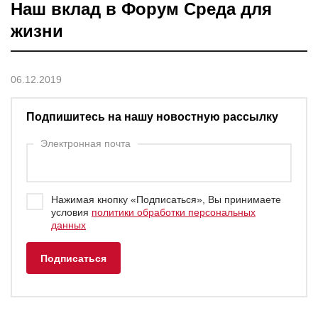
Наш вклад в Форум Среда для
жизни
06.12.2019
Подпишитесь на нашу новостную рассылку
Электронная почта
Нажимая кнопку «Подписаться», Вы принимаете
условия
политики обработки персональных
данных