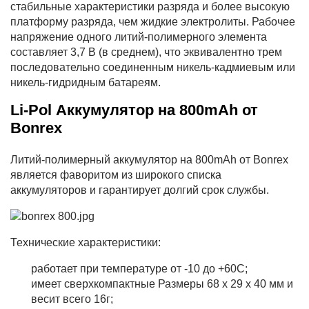
стабильные характеристики разряда и более высокую
платформу разряда, чем жидкие электролиты. Рабочее
напряжение одного литий-полимерного элемента
составляет 3,7 В (в среднем), что эквивалентно трем
последовательно соединенным никель-кадмиевым или
никель-гидридным батареям.
Li-Pol Аккумулятор на 800mAh от
Bonrex
Литий-полимерный аккумулятор на 800mAh от Bonrex
является фаворитом из широкого списка
аккумуляторов и гарантирует долгий срок службы.
Технические характеристики:
работает при температуре от -10 до +60C;
имеет сверхкомпактные Размеры 68 х 29 х 40 мм и
весит всего 16г;