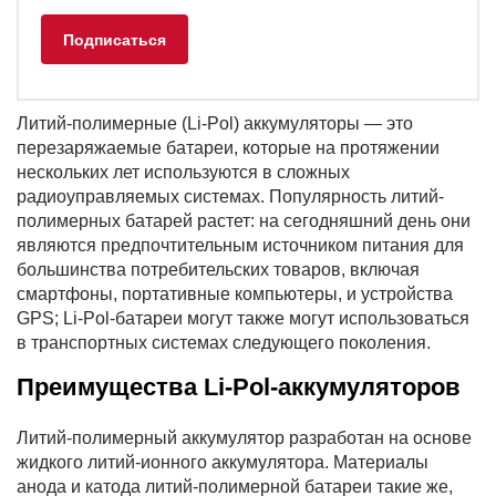
Литий-полимерные (Li-Pol) аккумуляторы — это
перезаряжаемые батареи, которые на протяжении
нескольких лет используются в сложных
радиоуправляемых системах. Популярность литий-
полимерных батарей растет: на сегодняшний день они
являются предпочтительным источником питания для
большинства потребительских товаров, включая
смартфоны, портативные компьютеры, и устройства
GPS; Li-Pol-батареи могут также могут использоваться
в транспортных системах следующего поколения.
Преимущества Li-Pol-аккумуляторов
Литий-полимерный аккумулятор разработан на основе
жидкого литий-ионного аккумулятора. Материалы
анода и катода литий-полимерной батареи такие же,