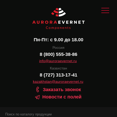
Пн-Пт: с 9.00 до 18.00
Россия
8 (800) 555-38-86
info@auroraevernet.ru
Казахстан
8 (727) 313-17-41
kazakhstan@auroraevernet.ru
Заказать звонок
Новости с полей