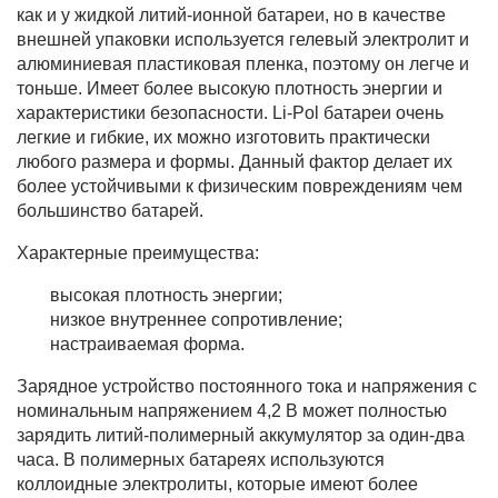
как и у жидкой литий-ионной батареи, но в качестве
внешней упаковки используется гелевый электролит и
алюминиевая пластиковая пленка, поэтому он легче и
тоньше. Имеет более высокую плотность энергии и
характеристики безопасности. Li-Pol батареи очень
легкие и гибкие, их можно изготовить практически
любого размера и формы. Данный фактор делает их
более устойчивыми к физическим повреждениям чем
большинство батарей.
Характерные преимущества:
высокая плотность энергии;
низкое внутреннее сопротивление;
настраиваемая форма.
Зарядное устройство постоянного тока и напряжения с
номинальным напряжением 4,2 В может полностью
зарядить литий-полимерный аккумулятор за один-два
часа. В полимерных батареях используются
коллоидные электролиты, которые имеют более