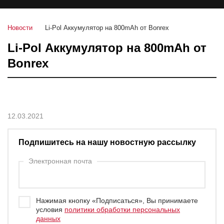
Новости
Li-Pol Аккумулятор на 800mAh от Bonrex
Li-Pol Аккумулятор на 800mAh от
Bonrex
12.03.2021
Подпишитесь на нашу новостную рассылку
Электронная почта
Нажимая кнопку «Подписаться», Вы принимаете
условия
политики обработки персональных
данных