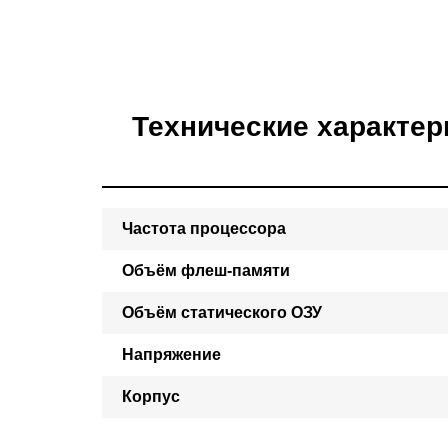
Технические характер
Частота процессора
Объём флеш-памяти
Объём статического ОЗУ
Напряжение
Корпус