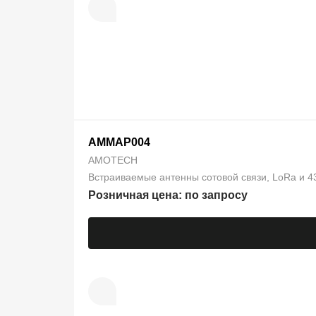
AMMAP004
AMOTECH
Встраиваемые антенны сотовой связи, LoRa и 4
Розничная цена: по запросу