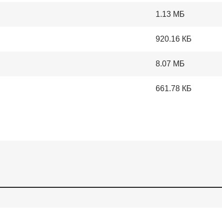
1.13 МБ
920.16 КБ
8.07 МБ
661.78 КБ