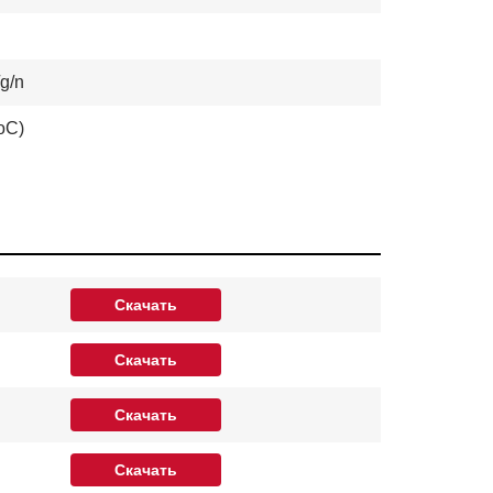
/g/n
oC)
Скачать
Скачать
Скачать
Скачать