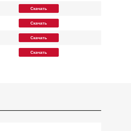
Скачать
Скачать
Скачать
Скачать