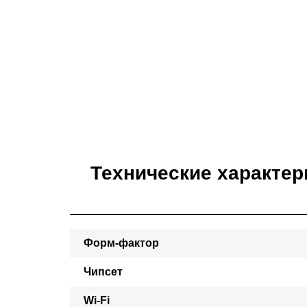
Технические характер
Форм-фактор
Чипсет
Wi-Fi