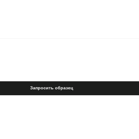
Запросить образец