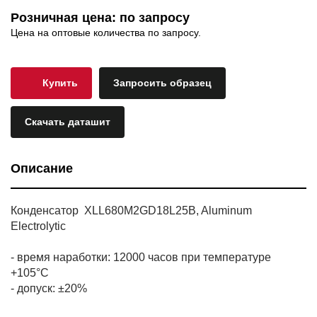
Розничная цена: по запросу
Цена на оптовые количества по запросу.
Купить
Запросить образец
Скачать даташит
Описание
Конденсатор XLL680M2GD18L25B, Aluminum
Electrolytic
- время наработки: 12000 часов при температуре
+105°C
- допуск: ±20%