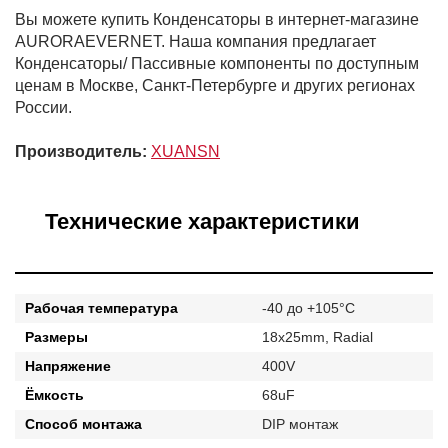
Вы можете купить Конденсаторы в интернет-магазине
AURORAEVERNET. Наша компания предлагает
Конденсаторы/ Пассивные компоненты по доступным
ценам в Москве, Санкт-Петербурге и других регионах
России.
Производитель:
XUANSN
Технические характеристики
Рабочая температура
-40 до +105°C
Размеры
18x25mm, Radial
Напряжение
400V
Ёмкость
68uF
Способ монтажа
DIP монтаж