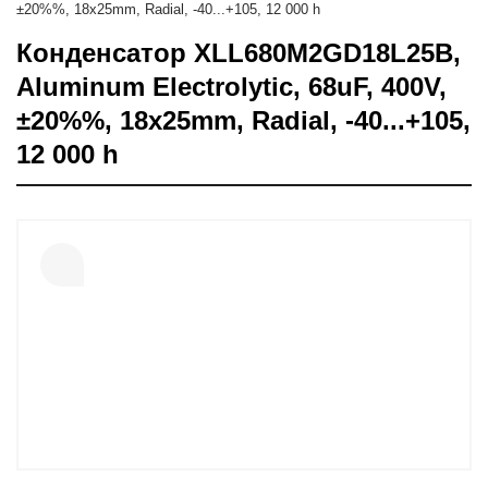
±20%%, 18x25mm, Radial, -40...+105, 12 000 h
Конденсатор XLL680M2GD18L25B,
Aluminum Electrolytic, 68uF, 400V,
±20%%, 18x25mm, Radial, -40...+105,
12 000 h