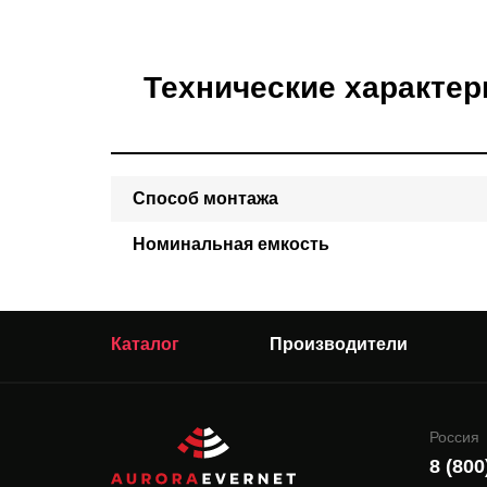
Технические характер
Способ монтажа
Номинальная емкость
Каталог
Производители
Россия
8 (800