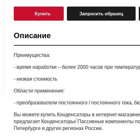
Купить
Запросить образец
Описание
Преимущества:
- время наработки – более 2000 часов при температу
- низкая стоимость
Области применения:
- преобразователи постоянного / постоянного тока, 
Вы можете купить Конденсаторы в интернет-магаз
предлагает Конденсаторы/ Пассивные компоненты по
Петербурге и других регионах России.