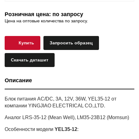
Розничная цена: по запросу
Цена на оптовые количества по запросу.
Купить
Запросить образец
Скачать даташит
Описание
Блок питания AC/DC, 3A, 12V, 36W, YEL35-12 от
компании YINGJIAO ELECTRICAL CO.,LTD.
Аналог LRS-35-12 (Mean Well), LM35-23B12 (Mornsun)
Особенности модели
YEL35-12
: