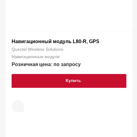
Навигационный модуль L80-R, GPS
Quectel Wireless Solutions
Навигационные модули
Розничная цена: по запросу
Купить