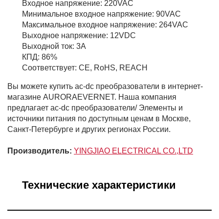
Входное напряжение: 220VAC
Минимальное входное напряжение: 90VAC
Максимальное входное напряжение: 264VAC
Выходное напряжение: 12VDC
Выходной ток: 3A
КПД: 86%
Соответствует: CE, RoHS, REACH
Вы можете купить ac-dc преобразователи в интернет-
магазине AURORAEVERNET. Наша компания
предлагает ac-dc преобразователи/ Элементы и
источники питания по доступным ценам в Москве,
Санкт-Петербурге и других регионах России.
Производитель:
YINGJIAO ELECTRICAL CO.,LTD
Технические характеристики