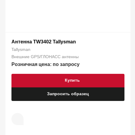
Антенна TW3402 Tallysman
Tallysman
Внешние GPS/ГЛОНАСС антенны
Розничная цена: по запросу
Купить
Запросить образец