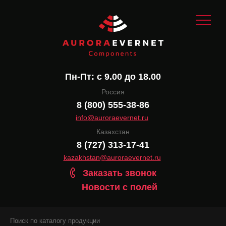
Пн-Пт: с 9.00 до 18.00
Россия
8 (800) 555-38-86
info@auroraevernet.ru
Казахстан
8 (727) 313-17-41
kazakhstan@auroraevernet.ru
Заказать звонок
Новости с полей