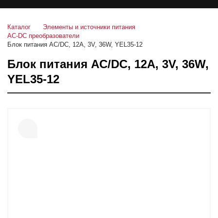
Каталог
Элементы и источники питания
AC-DC преобразователи
Блок питания AC/DC, 12A, 3V, 36W, YEL35-12
Блок питания AC/DC, 12A, 3V, 36W,
YEL35-12