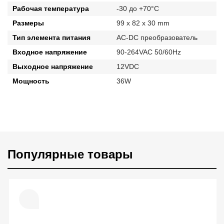
Рабочая температура
-30 до +70°C
Размеры
99 x 82 x 30 mm
Тип элемента питания
AC-DC преобразователь
Входное напряжение
90-264VAC 50/60Hz
Выходное напряжение
12VDC
Мощность
36W
Популярные товары