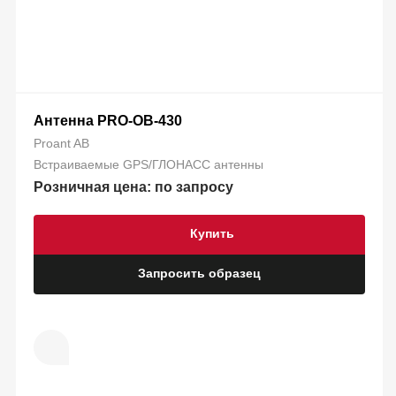
Антенна PRO-OB-430
Proant AB
Встраиваемые GPS/ГЛОНАСС антенны
Розничная цена: по запросу
Купить
Запросить образец