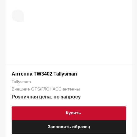
Антенна TW3402 Tallysman
Tallysman
Внешние GPS/ГЛОНАСС антенны
Розничная цена: по запросу
Купить
Запросить образец