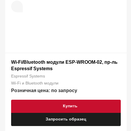
Wi-Fi/Bluetooth модули ESP-WROOM-02, пр-ль
Espressif Systems
Espressif Systems
Wi-Fi и Bluetooth модули
Розничная цена: по запросу
Купить
Запросить образец