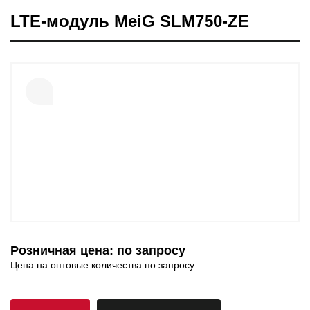
LTE-модуль MeiG SLM750-ZE
Розничная цена: по запросу
Цена на оптовые количества по запросу.