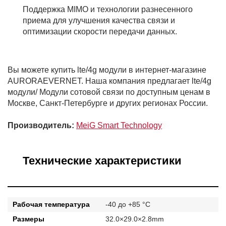
Поддержка MIMO и технологии разнесенного
приема для улучшения качества связи и
оптимизации скорости передачи данных.
Вы можете купить lte/4g модули в интернет-магазине
AURORAEVERNET. Наша компания предлагает lte/4g
модули/ Модули сотовой связи по доступным ценам в
Москве, Санкт-Петербурге и других регионах России.
Производитель:
MeiG Smart Technology
Технические характеристики
Рабочая температура
-40 до +85 °C
Размеры
32.0×29.0×2.8mm