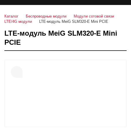
Каталог
Беспроводные модули
Модули сотовой связи
LTE/4G модули
LTE-модуль MeiG SLM320-E Mini PCIE
LTE-модуль MeiG SLM320-E Mini
PCIE