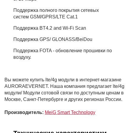
Поддержка полного покрытия сетевых
систем GSM/GPRS/LTE Cat.1
Поддержка BT4.2 and Wi-Fi Scan
Поддержка GPS/ GLONASS/BeiDou
Поддержка FOTA - обновление прошивки по
воздуху.
Вы можете купить lte/4g модули в интернет-магазине
AURORAEVERNET. Наша компания предлагает lte/4g
модули/ Модули сотовой связи по доступным ценам в
Москве, Санкт-Петербурге и других регионах России.
Производитель:
MeiG Smart Technology