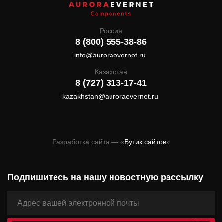
Россия
8 (800) 555-38-86
info@auroraevernet.ru
Казахстан
8 (727) 313-17-41
kazakhstan@auroraevernet.ru
Разработка сайта — «
Бутик сайтов
»
Подпишитесь на нашу новостную рассылку