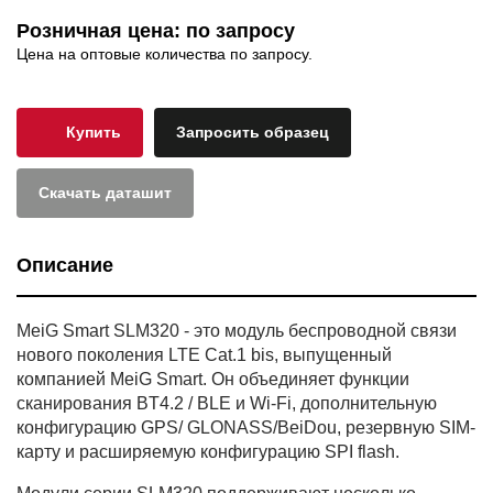
Розничная цена: по запросу
Цена на оптовые количества по запросу.
Купить
Запросить образец
Скачать даташит
Описание
MeiG Smart SLM320 - это модуль беспроводной связи
нового поколения LTE Cat.1 bis, выпущенный
компанией MeiG Smart. Он объединяет функции
сканирования BT4.2 / BLE и Wi-Fi, дополнительную
конфигурацию GPS/ GLONASS/BeiDou, резервную SIM-
карту и расширяемую конфигурацию SPI flash.