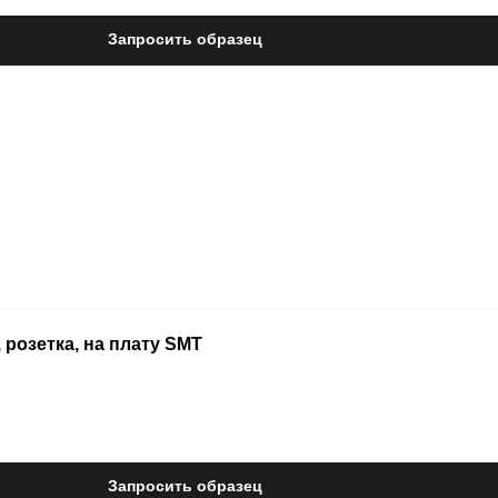
Запросить образец
 розетка, на плату SMT
Запросить образец