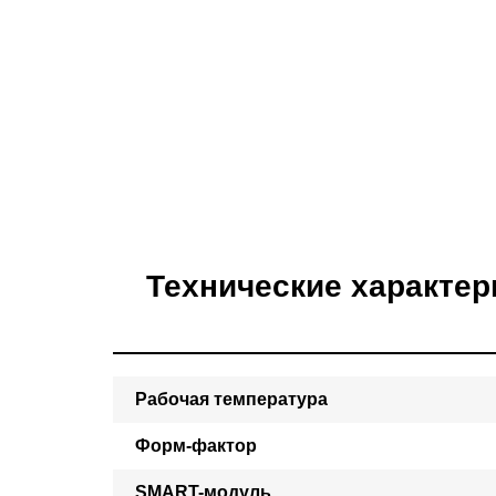
Технические характер
Рабочая температура
Форм-фактор
SMART-модуль