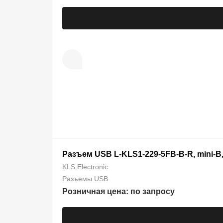
Разъем USB L-KLS1-229-5FB-B-R, mini-B,
KLS Electronic
Разъемы USB
Розничная цена: по запросу