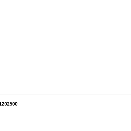
-1202500