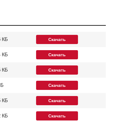
6 КБ
Скачать
4 КБ
Скачать
5 КБ
Скачать
МБ
Скачать
5 КБ
Скачать
2 КБ
Скачать