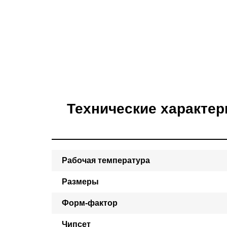
Технические характер
Рабочая температура
Размеры
Форм-фактор
Чипсет