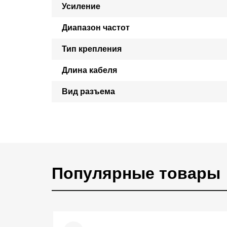
Усиление
Диапазон частот
Тип крепления
Длина кабеля
Вид разъема
Популярные товары