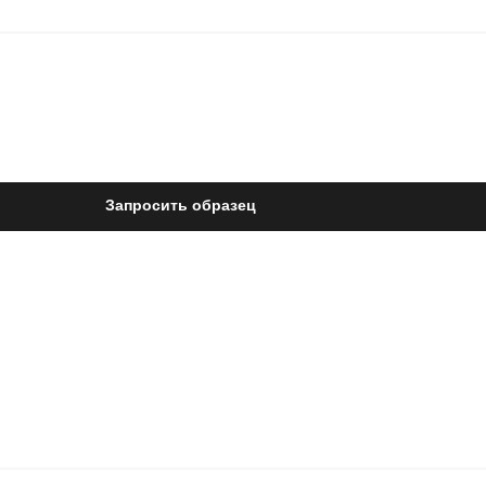
Запросить образец