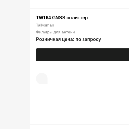
TW164 GNSS сплиттер
Tallysman
Фильтры для антенн
Розничная цена: по запросу