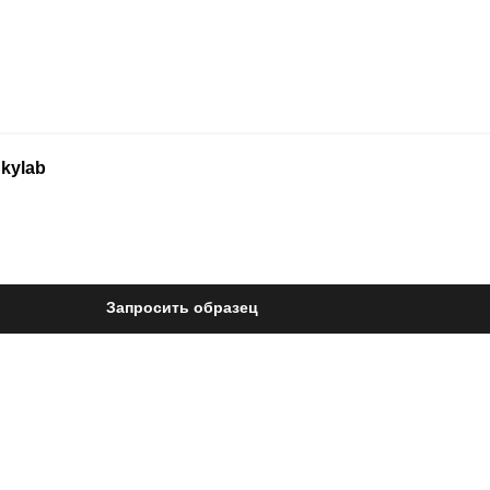
Skylab
Запросить образец