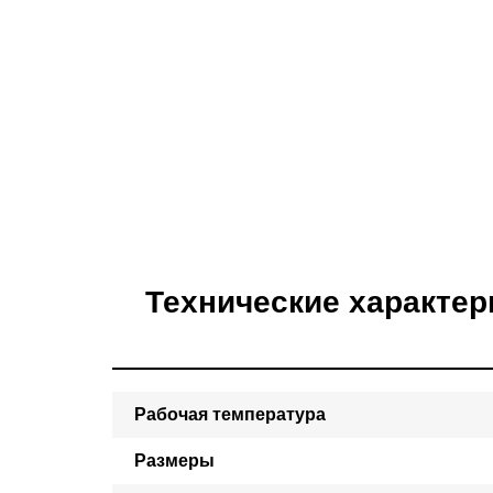
Технические характер
Рабочая температура
Размеры