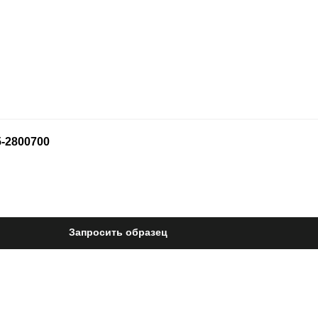
5-2800700
Запросить образец