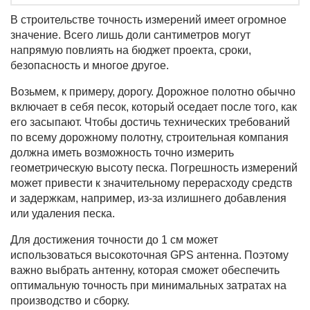
В строительстве точность измерений имеет огромное
значение. Всего лишь доли сантиметров могут
напрямую повлиять на бюджет проекта, сроки,
безопасность и многое другое.
Возьмем, к примеру, дорогу. Дорожное полотно обычно
включает в себя песок, который оседает после того, как
его засыпают. Чтобы достичь технических требований
по всему дорожному полотну, строительная компания
должна иметь возможность точно измерить
геометрическую высоту песка. Погрешность измерений
может привести к значительному перерасходу средств
и задержкам, например, из-за излишнего добавления
или удаления песка.
Для достижения точности до 1 см может
использоваться высокоточная GPS антенна. Поэтому
важно выбрать антенну, которая сможет обеспечить
оптимальную точность при минимальных затратах на
производство и сборку.