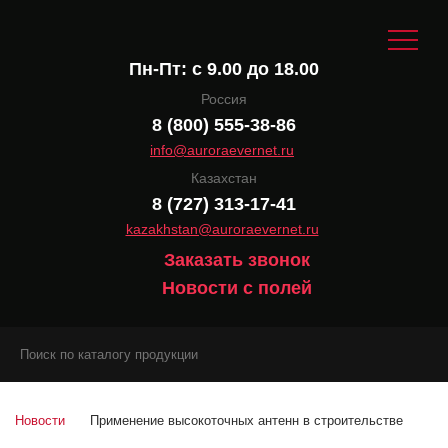
Пн-Пт: с 9.00 до 18.00
Россия
8 (800) 555-38-86
info@auroraevernet.ru
Казахстан
8 (727) 313-17-41
kazakhstan@auroraevernet.ru
Заказать звонок
Новости с полей
Новости
Применение высокоточных антенн в строительстве