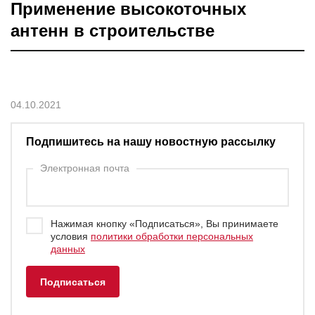
Применение высокоточных
антенн в строительстве
04.10.2021
Подпишитесь на нашу новостную рассылку
Электронная почта
Нажимая кнопку «Подписаться», Вы принимаете
условия
политики обработки персональных
данных