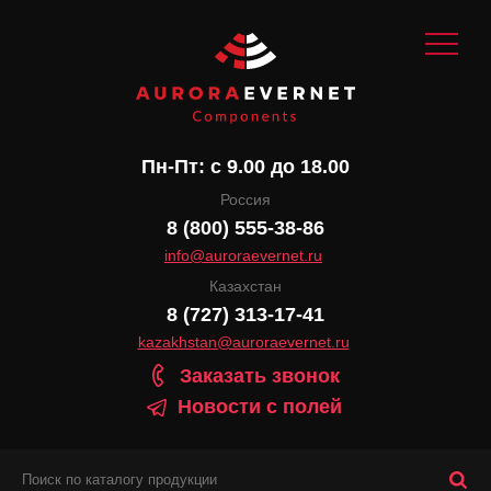
Пн-Пт: с 9.00 до 18.00
Россия
8 (800) 555-38-86
info@auroraevernet.ru
Казахстан
8 (727) 313-17-41
kazakhstan@auroraevernet.ru
Заказать звонок
Новости с полей