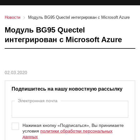
Новости
Модуль BG95 Quectel интегрирован с Microsoft Azure
Модуль BG95 Quectel
интегрирован с Microsoft Azure
02.03.2020
Подпишитесь на нашу новостную рассылку
Электронная почта
Нажимая кнопку «Подписаться», Вы принимаете
условия
политики обработки персональных
данных