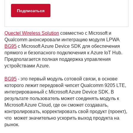
Quectel Wireless Solution
совместно с Microsoft и
Qualcomm анонсировали интеграцию модуля LPWA
BG95
с Microsoft Azure Device SDK для обеспечения
прямого и безопасного подключения к Azure IoT Hub.
Предполагается полная поддержка управления
устройствами Azure.
BG95
- это первый модуль сотовой связи, в основе
которого лежит передовой чипсет Qualcomm 9205 LTE,
интегрированный с Microsoft Azure Device SDK. В
результате пользователь может соединять модуль к
Microsoft Azure Cloud, где он сможет создавать,
контролировать, корректировать свой продукт (проект),
что может значительно ускорить выход продукта на
рынок.