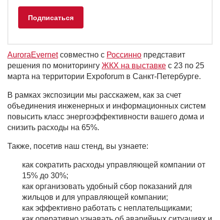
AuroraEvernet
совместно с
Россинно
представит
решения по мониторингу
ЖКХ на выставке
с 23 по 25
марта на территории Expoforum в Санкт-Петербурге.
В рамках экспозиции мы расскажем, как за счет
объединения инженерных и информационных систем
повысить класс энергоэффективности вашего дома и
снизить расходы на 65%.
Также, посетив наш стенд, вы узнаете:
как сократить расходы управляющей компании от
15% до 30%;
как организовать удобный сбор показаний для
жильцов и для управляющей компании;
как эффективно работать с неплательщиками;
как оперативно узнавать об аварийных ситуациях и