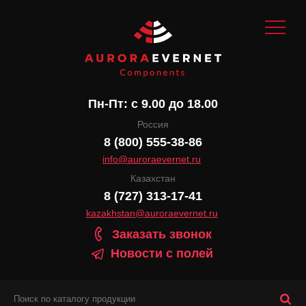
Пн-Пт: с 9.00 до 18.00
Россия
8 (800) 555-38-86
info@auroraevernet.ru
Казахстан
8 (727) 313-17-41
kazakhstan@auroraevernet.ru
Заказать звонок
Новости с полей