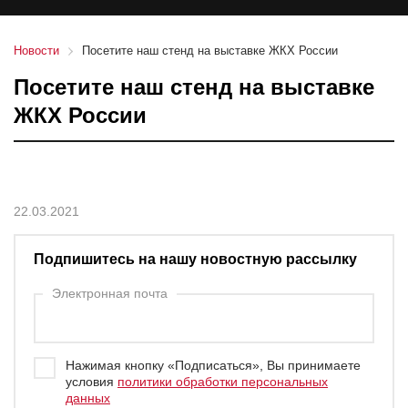
Новости
Посетите наш стенд на выставке ЖКХ России
Посетите наш стенд на выставке
ЖКХ России
22.03.2021
Подпишитесь на нашу новостную рассылку
Электронная почта
Нажимая кнопку «Подписаться», Вы принимаете
условия
политики обработки персональных
данных