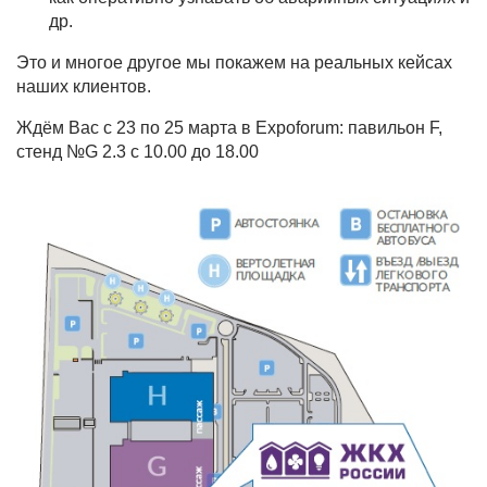
др.
Это и многое другое мы покажем на реальных кейсах
наших клиентов.
Ждём Вас с 23 по 25 марта в Expoforum: павильон F,
стенд №G 2.3 с 10.00 до 18.00