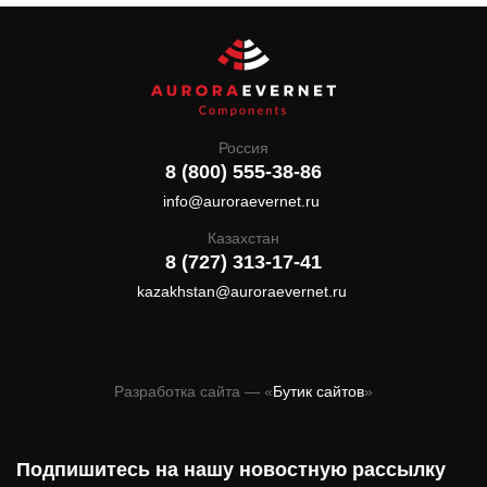
Россия
8 (800) 555-38-86
info@auroraevernet.ru
Казахстан
8 (727) 313-17-41
kazakhstan@auroraevernet.ru
Разработка сайта — «
Бутик сайтов
»
Подпишитесь на нашу новостную рассылку