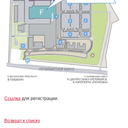
Ссылка
для регистрации.
Возврат к списку