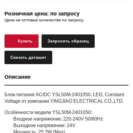
Розничная цена: по запросу
Цена на оптовые количества по запросу.
Купить
Запросить образец
Скачать даташит
Описание
Блок питания AC/DC YSL50M-2401050, LED, Constant
Voltage от компании YINGJIAO ELECTRICAL CO.,LTD.
Особенности модели YSL50M-2401050:
Входное напряжение: 220-240V 50/60Hz
Выходное напряжение: 24V
Мощность: 25.2W (Max)