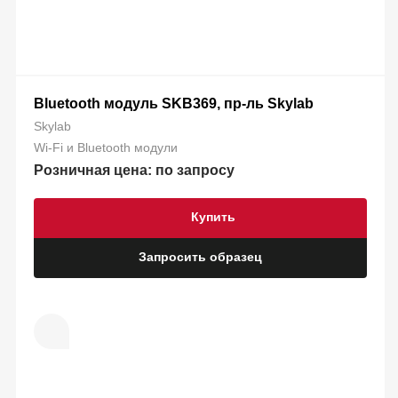
Bluetooth модуль SKB369, пр-ль Skylab
Skylab
Wi-Fi и Bluetooth модули
Розничная цена: по запросу
Купить
Запросить образец