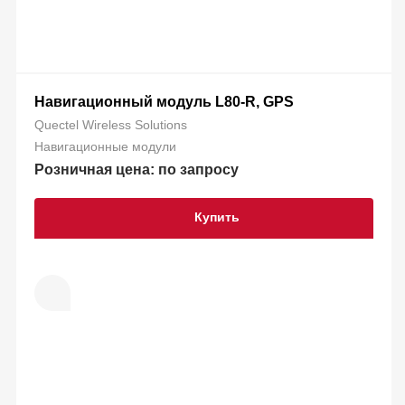
Навигационный модуль L80-R, GPS
Quectel Wireless Solutions
Навигационные модули
Розничная цена: по запросу
Купить