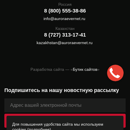
Россия
8 (800) 555-38-86
info@auroraevernet.ru
Казахстан
8 (727) 313-17-41
kazakhstan@auroraevernet.ru
Разработка сайта — «
Бутик сайтов
»
Подпишитесь на нашу новостную рассылку
Для повышения удобства сайта мы используем
cookies
(подробнее)
.