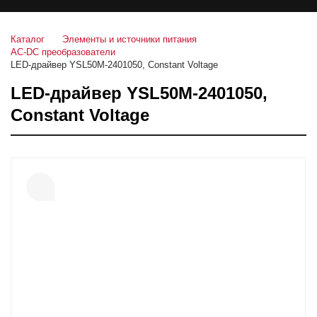
Каталог
Элементы и источники питания
AC-DC преобразователи
LED-драйвер YSL50M-2401050, Constant Voltage
LED-драйвер YSL50M-2401050,
Constant Voltage