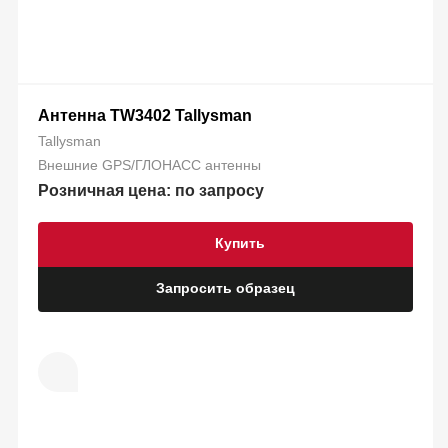
Антенна TW3402 Tallysman
Tallysman
Внешние GPS/ГЛОНАСС антенны
Розничная цена: по запросу
Купить
Запросить образец