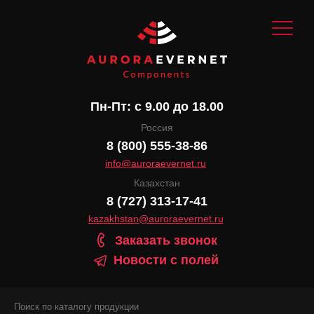
Пн-Пт: с 9.00 до 18.00
Россия
8 (800) 555-38-86
info@auroraevernet.ru
Казахстан
8 (727) 313-17-41
kazakhstan@auroraevernet.ru
Заказать звонок
Новости с полей