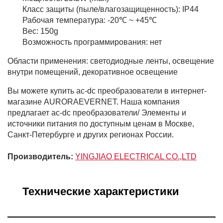
Класс защиты (пыле/влагозащищенность): IP44
Рабочая температура: -20℃ ~ +45℃
Вес: 150g
Возможность программирования: нет
Области применения: светодиодные ленты, освещение
внутри помещений, декоративное освещение
Вы можете купить ac-dc преобразователи в интернет-
магазине AURORAEVERNET. Наша компания
предлагает ac-dc преобразователи/ Элементы и
источники питания по доступным ценам в Москве,
Санкт-Петербурге и других регионах России.
Производитель:
YINGJIAO ELECTRICAL CO.,LTD
Технические характеристики