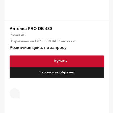
Антенна PRO-OB-430
Proant AB
Встраиваемые GPS/ГЛОНАСС антенны
Розничная цена: по запросу
Купить
Запросить образец