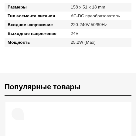
Размеры
158 x 51 x 18 mm
Тип элемента питания
AC-DC преобразователь
Входное напряжение
220-240V 50/60Hz
Выходное напряжение
24V
Мощность
25.2W (Max)
Популярные товары